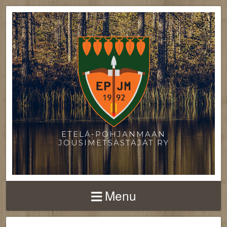
ETELÄ-POHJANMAAN
JOUSIMETSÄSTÄJÄT RY
Menu